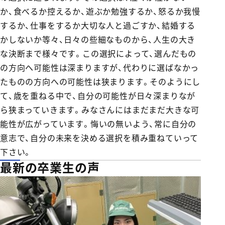
か、食べるか控えるか、遊ぶか勉強するか、怒るか我慢
するか、仕事をするか大切な人と過ごすか、結婚する
かしないか等々、日々の些細なものから、人生の大き
な決断まで様々です。この選択によって、選んだもの
の方向へ可能性は深まりますが、代わりに選ばなかっ
たものの方向への可能性は狭まります。そのようにし
て、歳を重ねる中で、自分の可能性が日々深まりなが
ら狭まっていきます。みなさんにはまだまだ大きな可
能性が広がっています。悔いの無いよう、常に自分の
意志で、自分の未来を決める選択を積み重ねていって
下さい。
最新の卒業生の声