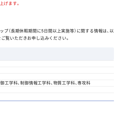
上げます。
ップ（長期休暇期間に5日間以上実施等）に関する情報は、以
をご覧いただきお申し込みください。
御工学科、制御情報工学科、物質工学科、専攻科