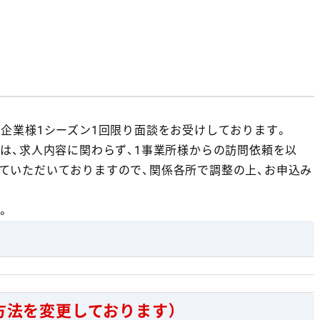
1企業様1シーズン1回限り面談をお受けしております。
ては、求人内容に関わらず、1事業所様からの訪問依頼を以
ていただいておりますので、関係各所で調整の上、お申込み
。
約方法を変更しております）