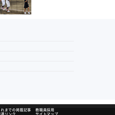
これまでの掲載記事
教職員採用
関連リンク
サイトマップ