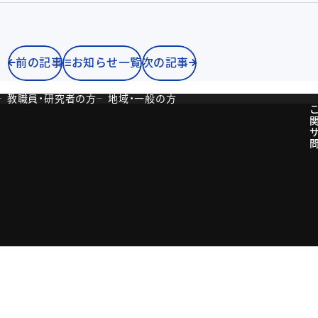
前の記事
お知らせ一覧
次の記事
教職員・研究者の方
地域・一般の方