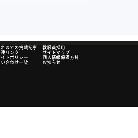
これまでの掲載記事
教職員採用
関連リンク
サイトマップ
サイトポリシー
個人情報保護方針
問い合わせ一覧
お知らせ