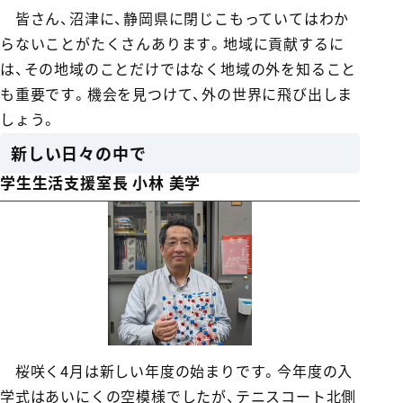
皆さん、沼津に、静岡県に閉じこもっていてはわか
らないことがたくさんあります。地域に貢献するに
は、その地域のことだけではなく地域の外を知ること
も重要です。機会を見つけて、外の世界に飛び出しま
しょう。
新しい日々の中で
学生生活支援室長 小林 美学
桜咲く4月は新しい年度の始まりです。今年度の入
学式はあいにくの空模様でしたが、テニスコート北側