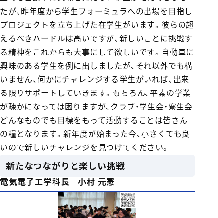
たが、昨年度から学生フォーミュラへの出場を目指し
プロジェクトを立ち上げた在学生がいます。彼らの超
えるべきハードルは高いですが、新しいことに挑戦す
る精神をこれからも大事にして欲しいです。自動車に
興味のある学生を例に出しましたが、それ以外でも構
いません、何かにチャレンジする学生がいれば、出来
る限りサポートしていきます。もちろん、平素の学業
が疎かになっては困りますが、クラブ・学生会・寮生会
どんなものでも目標をもって活動することは皆さん
の糧となります。新年度が始まった今、小さくても良
いので新しいチャレンジを見つけてください。
新たなつながりと楽しい挑戦
電気電子工学科長 小村 元憲