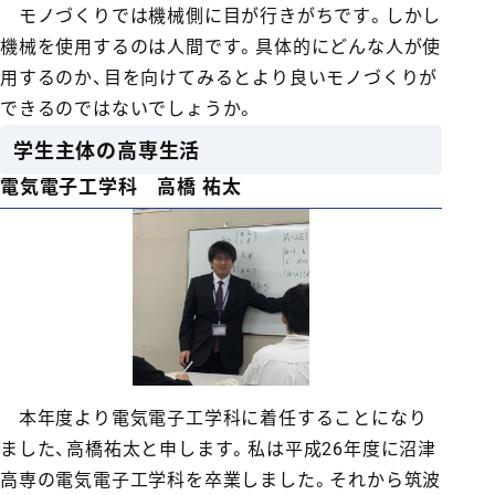
モノづくりでは機械側に目が行きがちです。しかし
機械を使用するのは人間です。具体的にどんな人が使
用するのか、目を向けてみるとより良いモノづくりが
できるのではないでしょうか。
学生主体の高専生活
電気電子工学科 高橋 祐太
本年度より電気電子工学科に着任することになり
ました、高橋祐太と申します。私は平成26年度に沼津
高専の電気電子工学科を卒業しました。それから筑波