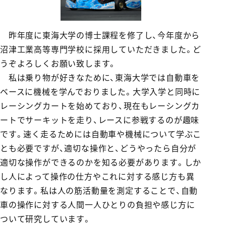
昨年度に東海大学の博士課程を修了し、今年度から
沼津工業高等専門学校に採用していただきました。ど
うぞよろしくお願い致します。
私は乗り物が好きなために、東海大学では自動車を
ベースに機械を学んでおりました。大学入学と同時に
レーシングカートを始めており、現在もレーシングカ
ートでサーキットを走り、レースに参戦するのが趣味
です。速く走るためには自動車や機械について学ぶこ
とも必要ですが、適切な操作と、どうやったら自分が
適切な操作ができるのかを知る必要があります。しか
し人によって操作の仕方やこれに対する感じ方も異
なります。私は人の筋活動量を測定することで、自動
車の操作に対する人間一人ひとりの負担や感じ方に
ついて研究しています。