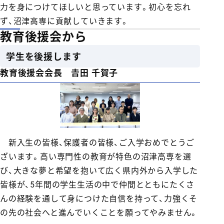
力を身につけてほしいと思っています。初心を忘れ
ず、沼津高専に貢献していきます。
教育後援会から
学生を後援します
教育後援会会長 𠮷田 千賀子
新入生の皆様、保護者の皆様、ご入学おめでとうご
ざいます。高い専門性の教育が特色の沼津高専を選
び、大きな夢と希望を抱いて広く県内外から入学した
皆様が、5年間の学生生活の中で仲間とともにたくさ
んの経験を通して身につけた自信を持って、力強くそ
の先の社会へと進んでいくことを願ってやみません。