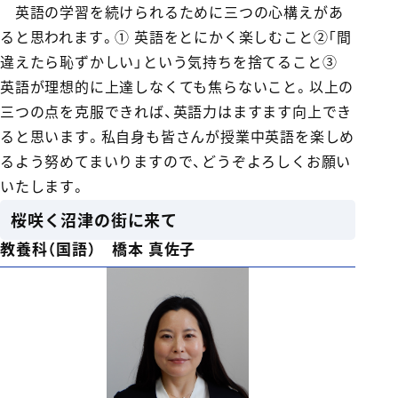
英語の学習を続けられるために三つの心構えがあ
ると思われます。① 英語をとにかく楽しむこと②「間
違えたら恥ずかしい」という気持ちを捨てること③
英語が理想的に上達しなくても焦らないこと。以上の
三つの点を克服できれば、英語力はますます向上でき
ると思います。私自身も皆さんが授業中英語を楽しめ
るよう努めてまいりますので、どうぞよろしくお願い
いたします。
桜咲く沼津の街に来て
教養科（国語） 橋本 真佐子