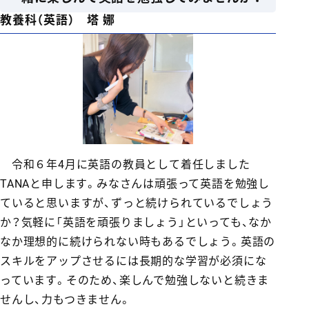
教養科（英語） 塔 娜
令和６年4月に英語の教員として着任しました
TANAと申します。みなさんは頑張って英語を勉強し
ていると思いますが、ずっと続けられているでしょう
か？気軽に「英語を頑張りましょう」といっても、なか
なか理想的に続けられない時もあるでしょう。英語の
スキルをアップさせるには長期的な学習が必須にな
っています。そのため、楽しんで勉強しないと続きま
せんし、力もつきません。