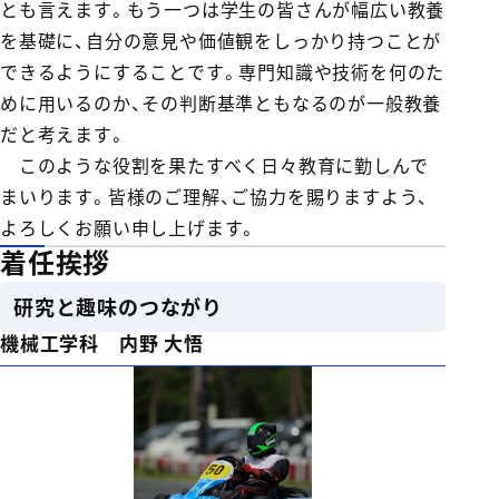
とも言えます。もう一つは学生の皆さんが幅広い教養
を基礎に、自分の意見や価値観をしっかり持つことが
できるようにすることです。専門知識や技術を何のた
めに用いるのか、その判断基準ともなるのが一般教養
だと考えます。
このような役割を果たすべく日々教育に勤しんで
まいります。皆様のご理解、ご協力を賜りますよう、
よろしくお願い申し上げます。
着任挨拶
研究と趣味のつながり
機械工学科 内野 大悟