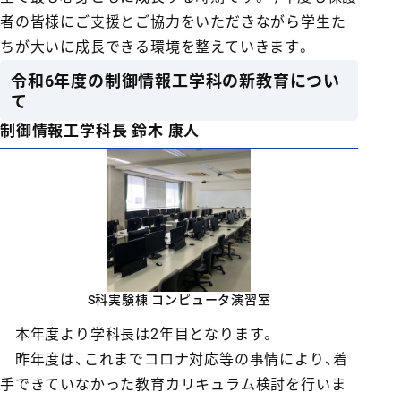
者の皆様にご支援とご協力をいただきながら学生た
ちが大いに成長できる環境を整えていきます。
令和6年度の制御情報工学科の新教育につい
て
制御情報工学科長 鈴木 康人
S科実験棟 コンピュータ演習室
本年度より学科長は2年目となります。
昨年度は、これまでコロナ対応等の事情により、着
手できていなかった教育カリキュラム検討を行いま