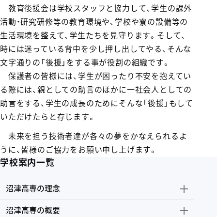
教育後援会は学校スタッフと協力して、学生の課外
活動・研究研修等の教育環境や、学校や寮の設備等の
生活環境を整えて、学生たちを見守ります。そして、
時には迷っている背中を少し押し出してやる、そんな
文字通りの「後援」をする事が役割の組織です。
保護者の皆様には、学生が困ったり不安を抱えてい
る際には、親としての助言のほかに一社会人としての
助言をする、学生の成長のためにそんな「後援」もして
いただけたらと存じます。
未来を担う技術者達が各々の夢をかなえられるよ
うに、皆様のご協力をお願い申し上げます。
学校案内一覧
沼津高専の理念
沼津高専の概要