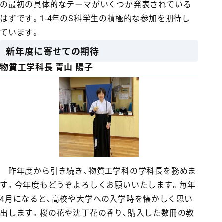
の最初の具体的なテーマがいくつか発表されている
はずです。1-4年のS科学生の積極的な参加を期待し
ています。
新年度に寄せての期待
物質工学科長 青山 陽子
昨年度から引き続き、物質工学科の学科長を務めま
す。今年度もどうぞよろしくお願いいたします。毎年
4月になると、高校や大学への入学時を懐かしく思い
出します。桜の花や沈丁花の香り、購入した数冊の教