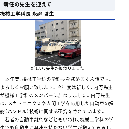
新任の先生を迎えて
機械工学科長 永禮 哲生
新しい、先生が加わりました
本年度、機械工学科の学科長を務めます永禮です。
よろしくお願い致します。今年度は新しく、内野先生
が機械工学科のメンバーに加わりました。内野先生
は、メカトロニクスや人間工学を応用した自動車の操
舵（ハンドル）技術に関する研究をされています。
若者の自動車離れなどともいわれ、機械工学科の学
生でも自動車に興味を持たない学生が増えてきまし