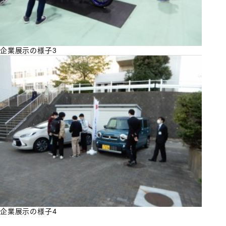
企業展示の様子3
企業展示の様子4