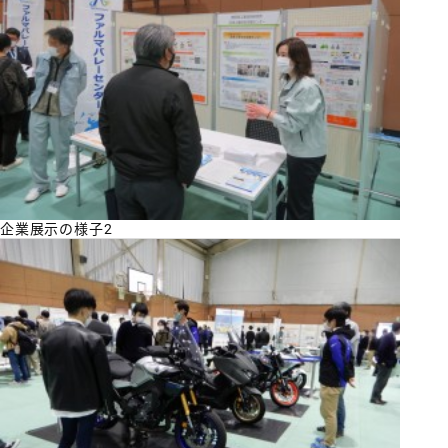
企業展示の様子2