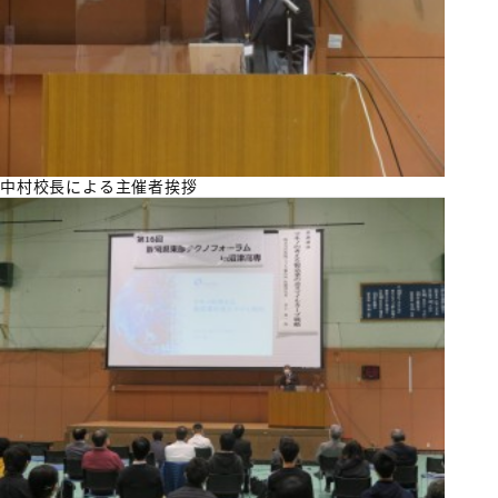
中村校長による主催者挨拶