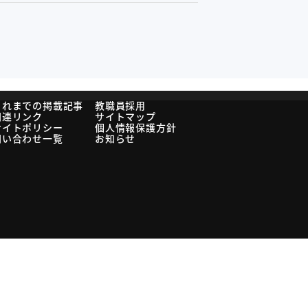
これまでの掲載記事
教職員採用
関連リンク
サイトマップ
サイトポリシー
個人情報保護方針
問い合わせ一覧
お知らせ