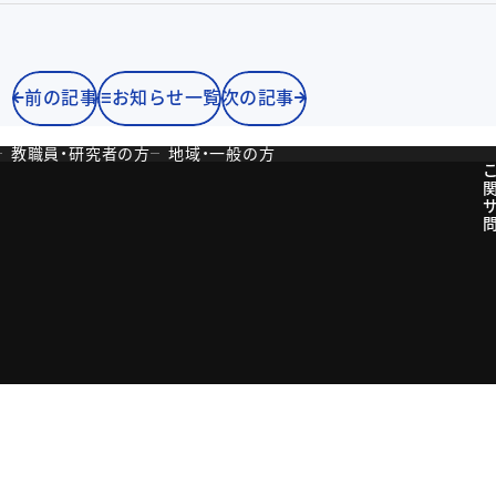
前の記事
お知らせ一覧
次の記事
教職員・研究者の方
地域・一般の方