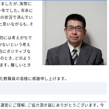
びましたが、実際に
一年でした。年末に
在の状況で済んでい
と思いながらも、そ
的には考えがちで
かないという考え
合にポジティブな
のとき、どのよう
ます。難しいとき
た教職員の皆様に感謝申し上げます。
運営にご理解、ご協力頂き誠にありがとうございます。今