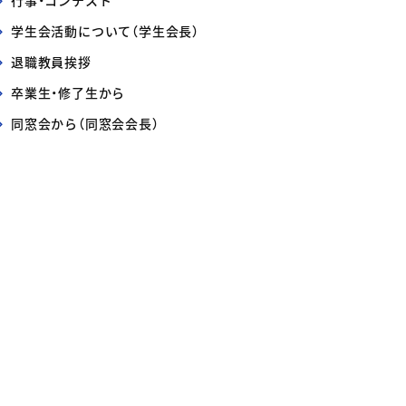
行事・コンテスト
学生会活動について（学生会長）
退職教員挨拶
卒業生・修了生から
同窓会から（同窓会会長）