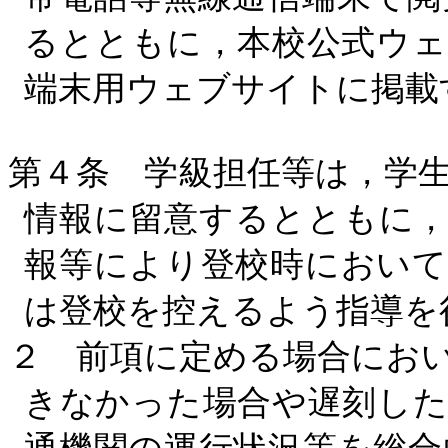
るとともに，本校公式ウェ
端末用ウェブサイトに掲載
第４条 学級担任等は，学
情報に留意するとともに，
報等により登校時において
は登校を控えるよう指導を
２ 前項に定める場合にお
きなかった場合や遅刻した